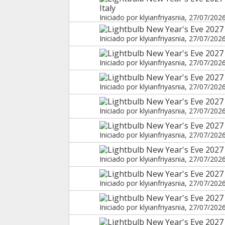
Italy
Iniciado por
klyianfriyasnia
, 27/07/202
New Year's Eve 2027
Iniciado por
klyianfriyasnia
, 27/07/202
New Year's Eve 202
Iniciado por
klyianfriyasnia
, 27/07/202
New Year's Eve 2027 
Iniciado por
klyianfriyasnia
, 27/07/202
New Year's Eve 2027 
Iniciado por
klyianfriyasnia
, 27/07/202
New Year's Eve 2027
Iniciado por
klyianfriyasnia
, 27/07/202
New Year's Eve 2027 
Iniciado por
klyianfriyasnia
, 27/07/202
New Year's Eve 2027 
Iniciado por
klyianfriyasnia
, 27/07/202
New Year's Eve 2027 
Iniciado por
klyianfriyasnia
, 27/07/202
New Year's Eve 2027 i