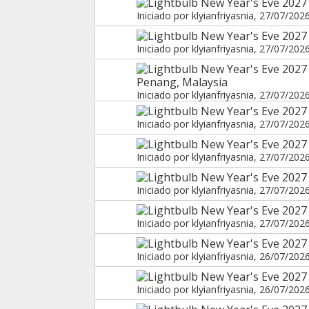
New Year's Eve 2027 
Iniciado por
klyianfriyasnia
, 27/07/202
New Year's Eve 2027 
Iniciado por
klyianfriyasnia
, 27/07/202
New Year's Eve 2027
Penang, Malaysia
Iniciado por
klyianfriyasnia
, 27/07/202
New Year's Eve 2027 
Iniciado por
klyianfriyasnia
, 27/07/202
New Year's Eve 202
Iniciado por
klyianfriyasnia
, 27/07/202
New Year's Eve 2027 
Iniciado por
klyianfriyasnia
, 27/07/202
New Year's Eve 2027
Iniciado por
klyianfriyasnia
, 27/07/202
New Year's Eve 2027 
Iniciado por
klyianfriyasnia
, 26/07/202
New Year's Eve 2027
Iniciado por
klyianfriyasnia
, 26/07/202