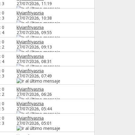
: 3
27/07/2026,
11:19
: 0
klyianfriyasnia
: 3
27/07/2026,
10:38
: 0
klyianfriyasnia
: 4
27/07/2026,
09:55
: 0
klyianfriyasnia
: 2
27/07/2026,
09:13
: 0
klyianfriyasnia
: 4
27/07/2026,
08:31
: 0
klyianfriyasnia
: 3
27/07/2026,
07:49
: 0
klyianfriyasnia
: 2
27/07/2026,
06:26
: 0
klyianfriyasnia
: 5
27/07/2026,
05:44
: 0
klyianfriyasnia
: 3
27/07/2026,
05:01