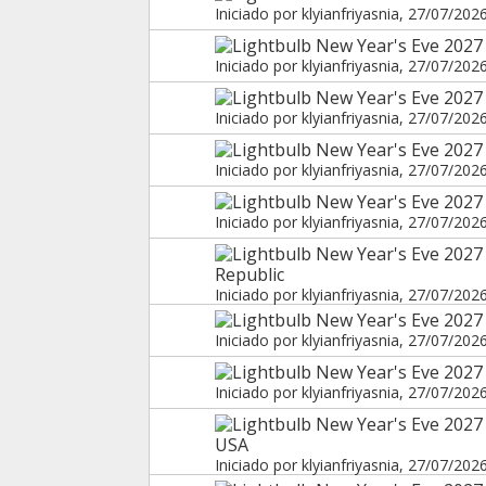
Iniciado por
klyianfriyasnia
, 27/07/202
New Year's Eve 2027 
Iniciado por
klyianfriyasnia
, 27/07/202
New Year's Eve 2027 
Iniciado por
klyianfriyasnia
, 27/07/202
New Year's Eve 2027 
Iniciado por
klyianfriyasnia
, 27/07/202
New Year's Eve 2027 
Iniciado por
klyianfriyasnia
, 27/07/202
New Year's Eve 2027
Republic
Iniciado por
klyianfriyasnia
, 27/07/202
New Year's Eve 2027
Iniciado por
klyianfriyasnia
, 27/07/202
New Year's Eve 2027 
Iniciado por
klyianfriyasnia
, 27/07/202
New Year's Eve 2027
USA
Iniciado por
klyianfriyasnia
, 27/07/202