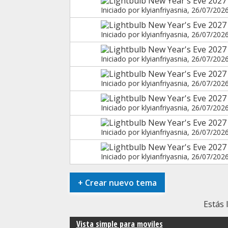
New Year's Eve 202
Iniciado por
klyianfriyasnia
, 26/07/202
New Year's Eve 2027 
Iniciado por
klyianfriyasnia
, 26/07/202
New Year's Eve 2027
Iniciado por
klyianfriyasnia
, 26/07/202
New Year's Eve 202
Iniciado por
klyianfriyasnia
, 26/07/202
New Year's Eve 2027 
Iniciado por
klyianfriyasnia
, 26/07/202
New Year's Eve 2027
Iniciado por
klyianfriyasnia
, 26/07/202
New Year's Eve 2027 
Iniciado por
klyianfriyasnia
, 26/07/202
+
Crear nuevo tema
Estás 
Vista simple para moviles