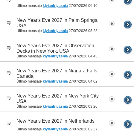
Último mensaje
klyianfriyasnia
27/07/2026
06:10
New Year's Eve 2027 in Palm Springs,
0
USA
Último mensaje
klyianfriyasnia
27/07/2026
05:28
New Year's Eve 2027 in Observation
0
Decks in New York, USA
Último mensaje
klyianfriyasnia
27/07/2026
04:45
New Year's Eve 2027 in Niagara Falls,
0
Canada
Último mensaje
klyianfriyasnia
27/07/2026
04:02
New Year's Eve 2027 in New York City,
0
USA
Último mensaje
klyianfriyasnia
27/07/2026
03:20
New Year's Eve 2027 in Netherlands
0
Último mensaje
klyianfriyasnia
27/07/2026
02:37