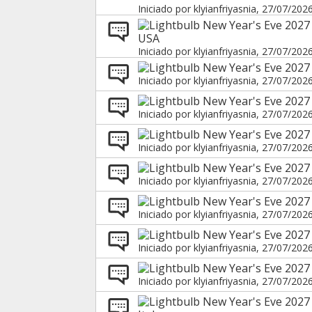
Iniciado por
klyianfriyasnia
, 27/07/202
New Year's Eve 2027 
USA
Iniciado por
klyianfriyasnia
, 27/07/202
New Year's Eve 2027 
Iniciado por
klyianfriyasnia
, 27/07/202
New Year's Eve 2027 
Iniciado por
klyianfriyasnia
, 27/07/202
New Year's Eve 2027 
Iniciado por
klyianfriyasnia
, 27/07/202
New Year's Eve 2027 
Iniciado por
klyianfriyasnia
, 27/07/202
New Year's Eve 2027 
Iniciado por
klyianfriyasnia
, 27/07/202
New Year's Eve 2027 
Iniciado por
klyianfriyasnia
, 27/07/202
New Year's Eve 2027 
Iniciado por
klyianfriyasnia
, 27/07/202
New Year's Eve 2027