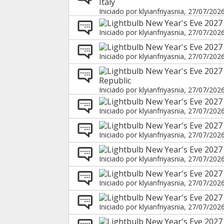
Italy
Iniciado por
klyianfriyasnia
, 27/07/202
New Year's Eve 2027
Iniciado por
klyianfriyasnia
, 27/07/202
New Year's Eve 2027
Iniciado por
klyianfriyasnia
, 27/07/202
New Year's Eve 2027
Republic
Iniciado por
klyianfriyasnia
, 27/07/202
New Year's Eve 2027 
Iniciado por
klyianfriyasnia
, 27/07/202
New Year's Eve 2027
Iniciado por
klyianfriyasnia
, 27/07/202
New Year's Eve 2027 
Iniciado por
klyianfriyasnia
, 27/07/202
New Year's Eve 2027
Iniciado por
klyianfriyasnia
, 27/07/202
New Year's Eve 2027
Iniciado por
klyianfriyasnia
, 27/07/202
New Year's Eve 2027 