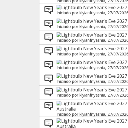
Iniciado por
klyianfriyasnia
, 27/07/202
New Year's Eve 2027 
Iniciado por
klyianfriyasnia
, 27/07/202
New Year's Eve 2027 
Iniciado por
klyianfriyasnia
, 27/07/202
New Year's Eve 2027 
Iniciado por
klyianfriyasnia
, 27/07/202
New Year's Eve 2027
Iniciado por
klyianfriyasnia
, 27/07/202
New Year's Eve 2027 
Iniciado por
klyianfriyasnia
, 27/07/202
New Year's Eve 2027
Iniciado por
klyianfriyasnia
, 27/07/202
New Year's Eve 2027
Iniciado por
klyianfriyasnia
, 27/07/202
New Year's Eve 2027
Australia
Iniciado por
klyianfriyasnia
, 27/07/202
New Year's Eve 2027 
Australia