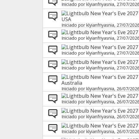
Iniciado por
klyianfriyasnia
, 27/07/202
New Year's Eve 2027 
USA
Iniciado por
klyianfriyasnia
, 27/07/202
New Year's Eve 2027 
Iniciado por
klyianfriyasnia
, 27/07/202
New Year's Eve 2027
Iniciado por
klyianfriyasnia
, 27/07/202
New Year's Eve 2027 
Iniciado por
klyianfriyasnia
, 27/07/202
New Year's Eve 2027
Australia
Iniciado por
klyianfriyasnia
, 26/07/202
New Year's Eve 2027
Iniciado por
klyianfriyasnia
, 26/07/202
New Year's Eve 2027 
Iniciado por
klyianfriyasnia
, 26/07/202
New Year's Eve 2027 
Iniciado por
klyianfriyasnia
, 26/07/202