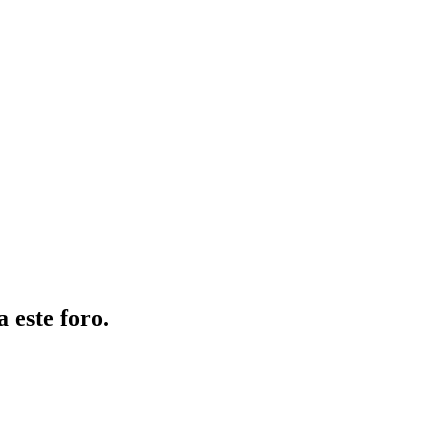
 este foro.