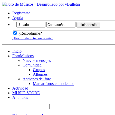
Registrarse
Ayuda
¿Recordarme?
¿Has olvidado tu contraseña?
Inicio
ForoMúsicos
Nuevos mensajes
Comunidad
Grupos
Álbumes
Acciones del foro
Marcar foros como leídos
Actividad
MUSIC STORE
Anuncios