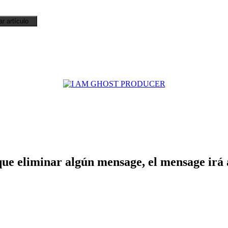
ue eliminar algún mensage, el mensage irá a