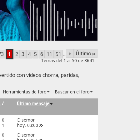
Último
73
1
2
3
4
5
6
11
51
...
Temas del 1 al 50 de 3641
vertido con vídeos chorra, paridas,
Herramientas de foro
Buscar en el foro
s
/
Último mensaje
: 0
Elisemon
: 1
hoy,
03:00
: 0
Elisemon