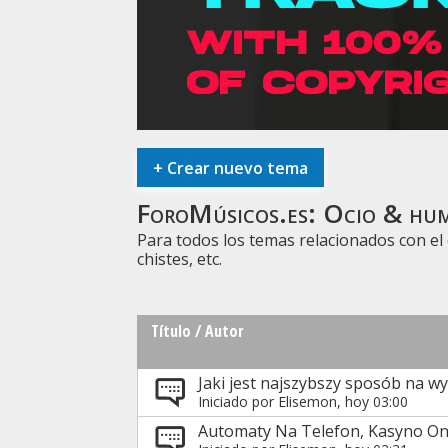
+
Crear nuevo tema
ForoMúsicos.es:
Ocio & hu
Para todos los temas relacionados con el 
chistes, etc.
Título
/
Autor
Jaki jest najszybszy sposób na w
Iniciado por
Elisemon
, hoy 03:00
Automaty Na Telefon, Kasyno On