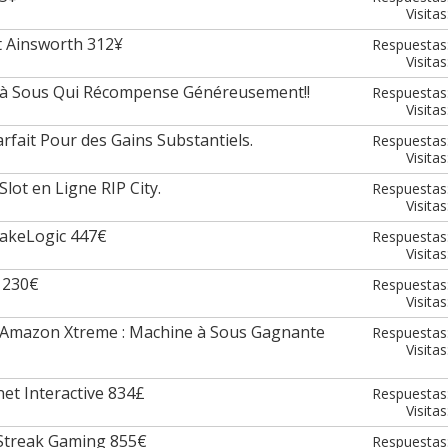
Visitas
ot Ainsworth 312¥
Respuestas
Visitas
e à Sous Qui Récompense Généreusement!!
Respuestas
Visitas
rfait Pour des Gains Substantiels.
Respuestas
Visitas
lot en Ligne RIP City.
Respuestas
Visitas
takeLogic 447€
Respuestas
Visitas
 230€
Respuestas
Visitas
s Amazon Xtreme : Machine à Sous Gagnante
Respuestas
Visitas
et Interactive 834£
Respuestas
Visitas
 Streak Gaming 855€
Respuestas