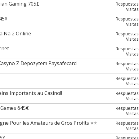
asian Gaming 705£
Respuestas
Visitas
245¥
Respuestas
Visitas
a Na 2 Online
Respuestas
Visitas
rnet
Respuestas
Visitas
, Kasyno Z Depozytem Paysafecard
Respuestas
Visitas
Respuestas
Visitas
ains Importants au Casino!!
Respuestas
Visitas
li Games 645€
Respuestas
Visitas
Ligne Pour les Amateurs de Gros Profits ⭐⭐
Respuestas
Visitas
95¥
Respuestas