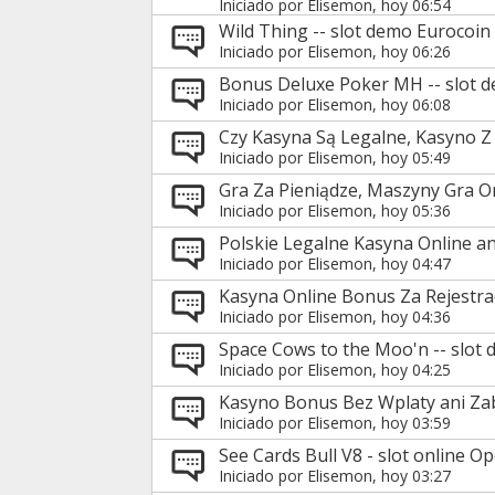
Iniciado por
Elisemon
, hoy 06:54
Wild Thing -- slot demo Eurocoin 
Iniciado por
Elisemon
, hoy 06:26
Bonus Deluxe Poker MH -- slot 
Iniciado por
Elisemon
, hoy 06:08
Czy Kasyna Są Legalne, Kasyno Z
Iniciado por
Elisemon
, hoy 05:49
Gra Za Pieniądze, Maszyny Gra O
Iniciado por
Elisemon
, hoy 05:36
Polskie Legalne Kasyna Online an
Iniciado por
Elisemon
, hoy 04:47
Kasyna Online Bonus Za Rejestrac
Iniciado por
Elisemon
, hoy 04:36
Space Cows to the Moo'n -- slo
Iniciado por
Elisemon
, hoy 04:25
Kasyno Bonus Bez Wplaty ani Za
Iniciado por
Elisemon
, hoy 03:59
See Cards Bull V8 - slot online 
Iniciado por
Elisemon
, hoy 03:27