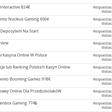
Interactive 824€
Respuestas
Visitas
demo Nucleus Gaming 606¥
Respuestas
Visitas
 Depozytem Na Start
Respuestas
Visitas
nline
Respuestas
Visitas
i Kasyna Online W Polsce
Respuestas
Visitas
je lub Ranking Polskich Kasyn Online
Respuestas
Visitas
t demo Booming Games 918€
Respuestas
Visitas
bawy Online Dla PrzedszkolakóW
Respuestas
Visitas
Openbox Gaming 774$
Respuestas
Visitas