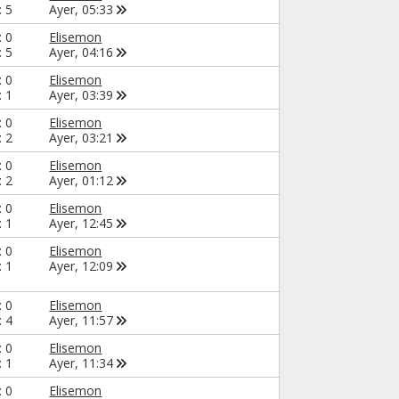
: 5
Ayer,
05:33
: 0
Elisemon
: 5
Ayer,
04:16
: 0
Elisemon
: 1
Ayer,
03:39
: 0
Elisemon
: 2
Ayer,
03:21
: 0
Elisemon
: 2
Ayer,
01:12
: 0
Elisemon
: 1
Ayer,
12:45
: 0
Elisemon
: 1
Ayer,
12:09
: 0
Elisemon
: 4
Ayer,
11:57
: 0
Elisemon
: 1
Ayer,
11:34
: 0
Elisemon