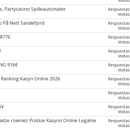
Visitas
, Partycasino Spilleautomater
Respuestas
Visitas
o På Nett Sandefjord
Respuestas
Visitas
 877£
Respuestas
Visitas
¥
Respuestas
Visitas
ING 916€
Respuestas
Visitas
? Ranking Kasyn Online 2026
Respuestas
Visitas
Respuestas
Visitas
6¥
Respuestas
Visitas
dze rowniez Polskie Kasyno Online Legalne
Respuestas
Visitas