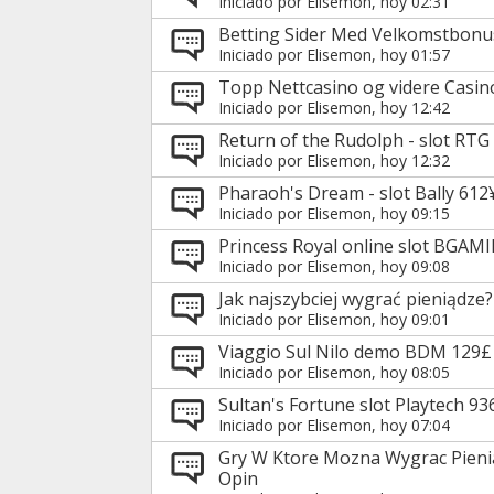
Iniciado por
Elisemon
, hoy 02:31
Betting Sider Med Velkomstbonus
Iniciado por
Elisemon
, hoy 01:57
Topp Nettcasino og videre Casin
Iniciado por
Elisemon
, hoy 12:42
Return of the Rudolph - slot RTG
Iniciado por
Elisemon
, hoy 12:32
Pharaoh's Dream - slot Bally 612
Iniciado por
Elisemon
, hoy 09:15
Princess Royal online slot BGAM
Iniciado por
Elisemon
, hoy 09:08
Jak najszybciej wygrać pieniądze
Iniciado por
Elisemon
, hoy 09:01
Viaggio Sul Nilo demo BDM 129£
Iniciado por
Elisemon
, hoy 08:05
Sultan's Fortune slot Playtech 93
Iniciado por
Elisemon
, hoy 07:04
Gry W Ktore Mozna Wygrac Pienia
Opin