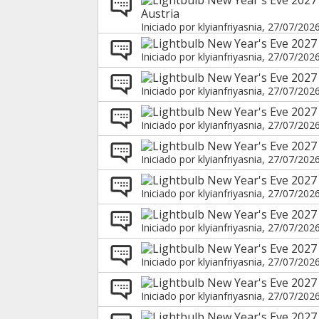
Austria
Iniciado por
klyianfriyasnia
, 27/07/202
New Year's Eve 2027 
Iniciado por
klyianfriyasnia
, 27/07/202
New Year's Eve 2027
Iniciado por
klyianfriyasnia
, 27/07/202
New Year's Eve 2027 
Iniciado por
klyianfriyasnia
, 27/07/202
New Year's Eve 2027
Iniciado por
klyianfriyasnia
, 27/07/202
New Year's Eve 2027
Iniciado por
klyianfriyasnia
, 27/07/202
New Year's Eve 2027 
Iniciado por
klyianfriyasnia
, 27/07/202
New Year's Eve 2027 
Iniciado por
klyianfriyasnia
, 27/07/202
New Year's Eve 2027 
Iniciado por
klyianfriyasnia
, 27/07/202
New Year's Eve 2027 i