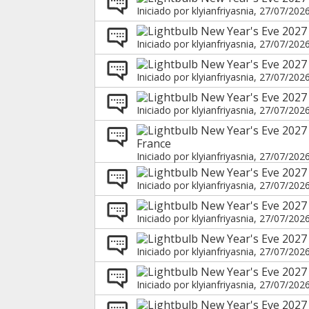
Iniciado por
klyianfriyasnia
, 27/07/202
New Year's Eve 2027
Iniciado por
klyianfriyasnia
, 27/07/202
New Year's Eve 2027 
Iniciado por
klyianfriyasnia
, 27/07/202
New Year's Eve 2027 
Iniciado por
klyianfriyasnia
, 27/07/202
New Year's Eve 2027 
France
Iniciado por
klyianfriyasnia
, 27/07/202
New Year's Eve 2027 
Iniciado por
klyianfriyasnia
, 27/07/202
New Year's Eve 2027 
Iniciado por
klyianfriyasnia
, 27/07/202
New Year's Eve 2027 
Iniciado por
klyianfriyasnia
, 27/07/202
New Year's Eve 2027 i
Iniciado por
klyianfriyasnia
, 27/07/202
New Year's Eve 2027 