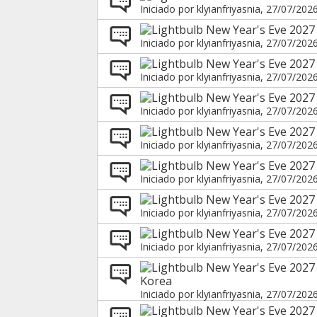
Iniciado por
klyianfriyasnia
, 27/07/202
New Year's Eve 2027 
Iniciado por
klyianfriyasnia
, 27/07/202
New Year's Eve 2027
Iniciado por
klyianfriyasnia
, 27/07/202
New Year's Eve 2027 
Iniciado por
klyianfriyasnia
, 27/07/202
New Year's Eve 2027
Iniciado por
klyianfriyasnia
, 27/07/202
New Year's Eve 2027
Iniciado por
klyianfriyasnia
, 27/07/202
New Year's Eve 2027
Iniciado por
klyianfriyasnia
, 27/07/202
New Year's Eve 2027
Iniciado por
klyianfriyasnia
, 27/07/202
New Year's Eve 2027
Korea
Iniciado por
klyianfriyasnia
, 27/07/202
New Year's Eve 2027