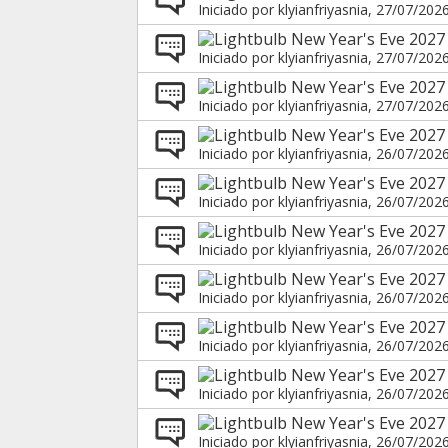
Iniciado por
klyianfriyasnia
, 27/07/202
New Year's Eve 2027 
Iniciado por
klyianfriyasnia
, 27/07/202
New Year's Eve 2027
Iniciado por
klyianfriyasnia
, 27/07/202
New Year's Eve 2027 
Iniciado por
klyianfriyasnia
, 26/07/202
New Year's Eve 2027 
Iniciado por
klyianfriyasnia
, 26/07/202
New Year's Eve 202
Iniciado por
klyianfriyasnia
, 26/07/202
New Year's Eve 2027
Iniciado por
klyianfriyasnia
, 26/07/202
New Year's Eve 2027
Iniciado por
klyianfriyasnia
, 26/07/202
New Year's Eve 2027
Iniciado por
klyianfriyasnia
, 26/07/202
New Year's Eve 2027 
Iniciado por
klyianfriyasnia
, 26/07/202