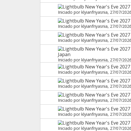
New Year's Eve 2027 
Iniciado por
klyianfriyasnia
, 27/07/202
New Year's Eve 2027
Iniciado por
klyianfriyasnia
, 27/07/202
New Year's Eve 2027
Iniciado por
klyianfriyasnia
, 27/07/202
New Year's Eve 2027
Japan
Iniciado por
klyianfriyasnia
, 27/07/202
New Year's Eve 2027
Iniciado por
klyianfriyasnia
, 27/07/202
New Year's Eve 2027
Iniciado por
klyianfriyasnia
, 27/07/202
New Year's Eve 2027 
Iniciado por
klyianfriyasnia
, 27/07/202
New Year's Eve 2027 
Iniciado por
klyianfriyasnia
, 27/07/202
New Year's Eve 2027
Iniciado por
klyianfriyasnia
, 27/07/202