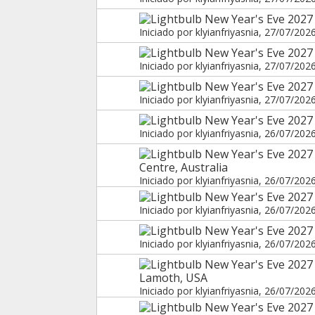
New Year's Eve 2027
Iniciado por
klyianfriyasnia
, 27/07/202
New Year's Eve 2027
Iniciado por
klyianfriyasnia
, 27/07/202
New Year's Eve 2027
Iniciado por
klyianfriyasnia
, 27/07/202
New Year's Eve 2027 
Iniciado por
klyianfriyasnia
, 26/07/202
New Year's Eve 2027
Centre, Australia
Iniciado por
klyianfriyasnia
, 26/07/202
New Year's Eve 2027
Iniciado por
klyianfriyasnia
, 26/07/202
New Year's Eve 2027
Iniciado por
klyianfriyasnia
, 26/07/202
New Year's Eve 2027
Lamoth, USA
Iniciado por
klyianfriyasnia
, 26/07/202
New Year's Eve 2027 