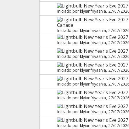
New Year's Eve 2027 i
Iniciado por
klyianfriyasnia
, 27/07/202
New Year's Eve 2027 
Canada
Iniciado por
klyianfriyasnia
, 27/07/202
New Year's Eve 2027
Iniciado por
klyianfriyasnia
, 27/07/202
New Year's Eve 2027 
Iniciado por
klyianfriyasnia
, 27/07/202
New Year's Eve 2027 
Iniciado por
klyianfriyasnia
, 27/07/202
New Year's Eve 2027 
Iniciado por
klyianfriyasnia
, 27/07/202
New Year's Eve 2027 
Iniciado por
klyianfriyasnia
, 27/07/202
New Year's Eve 2027
Iniciado por
klyianfriyasnia
, 27/07/202
New Year's Eve 2027 i
Iniciado por
klyianfriyasnia
, 27/07/202