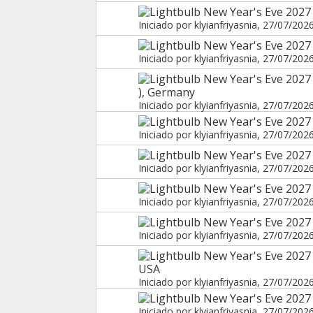
New Year's Eve 2027 
Iniciado por
klyianfriyasnia
, 27/07/202
New Year's Eve 2027
Iniciado por
klyianfriyasnia
, 27/07/202
New Year's Eve 2027 i
), Germany
Iniciado por
klyianfriyasnia
, 27/07/202
New Year's Eve 2027 
Iniciado por
klyianfriyasnia
, 27/07/202
New Year's Eve 2027 
Iniciado por
klyianfriyasnia
, 27/07/202
New Year's Eve 2027
Iniciado por
klyianfriyasnia
, 27/07/202
New Year's Eve 2027
Iniciado por
klyianfriyasnia
, 27/07/202
New Year's Eve 2027
USA
Iniciado por
klyianfriyasnia
, 27/07/202
New Year's Eve 2027
Iniciado por
klyianfriyasnia
, 27/07/202