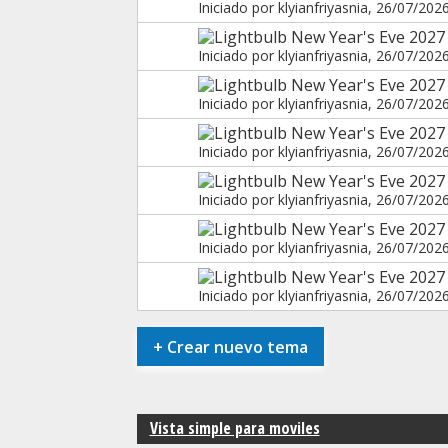
Iniciado por
klyianfriyasnia
, 26/07/202
New Year's Eve 2027
Iniciado por
klyianfriyasnia
, 26/07/202
New Year's Eve 2027 
Iniciado por
klyianfriyasnia
, 26/07/202
New Year's Eve 2027 
Iniciado por
klyianfriyasnia
, 26/07/202
New Year's Eve 2027 
Iniciado por
klyianfriyasnia
, 26/07/202
New Year's Eve 2027 
Iniciado por
klyianfriyasnia
, 26/07/202
New Year's Eve 2027
Iniciado por
klyianfriyasnia
, 26/07/202
+
Crear nuevo tema
Vista simple para moviles