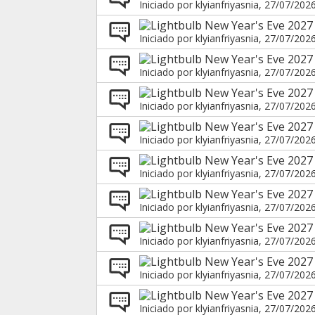
Iniciado por
klyianfriyasnia
, 27/07/202
New Year's Eve 2027 
Iniciado por
klyianfriyasnia
, 27/07/202
New Year's Eve 2027 
Iniciado por
klyianfriyasnia
, 27/07/202
New Year's Eve 2027 
Iniciado por
klyianfriyasnia
, 27/07/202
New Year's Eve 2027
Iniciado por
klyianfriyasnia
, 27/07/202
New Year's Eve 2027 i
Iniciado por
klyianfriyasnia
, 27/07/202
New Year's Eve 2027 
Iniciado por
klyianfriyasnia
, 27/07/202
New Year's Eve 2027
Iniciado por
klyianfriyasnia
, 27/07/202
New Year's Eve 2027 
Iniciado por
klyianfriyasnia
, 27/07/202
New Year's Eve 2027 
Iniciado por
klyianfriyasnia
, 27/07/202