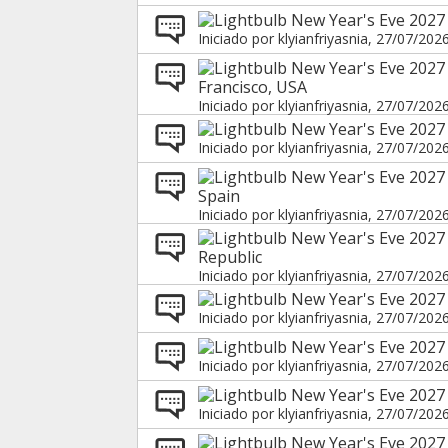
New Year's Eve 2027 
Iniciado por
klyianfriyasnia
, 27/07/202
New Year's Eve 2027 
Francisco, USA
Iniciado por
klyianfriyasnia
, 27/07/202
New Year's Eve 2027 
Iniciado por
klyianfriyasnia
, 27/07/202
New Year's Eve 2027 
Spain
Iniciado por
klyianfriyasnia
, 27/07/202
New Year's Eve 2027 
Republic
Iniciado por
klyianfriyasnia
, 27/07/202
New Year's Eve 2027 
Iniciado por
klyianfriyasnia
, 27/07/202
New Year's Eve 2027
Iniciado por
klyianfriyasnia
, 27/07/202
New Year's Eve 2027 
Iniciado por
klyianfriyasnia
, 27/07/202
New Year's Eve 2027 