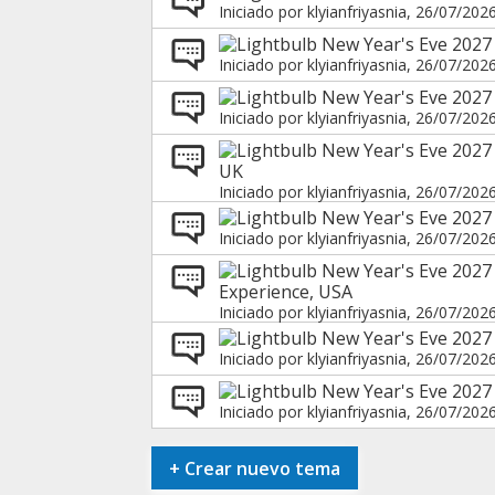
Iniciado por
klyianfriyasnia
, 26/07/202
New Year's Eve 2027 i
Iniciado por
klyianfriyasnia
, 26/07/202
New Year's Eve 2027 
Iniciado por
klyianfriyasnia
, 26/07/202
New Year's Eve 2027
UK
Iniciado por
klyianfriyasnia
, 26/07/202
New Year's Eve 2027 
Iniciado por
klyianfriyasnia
, 26/07/202
New Year's Eve 2027 
Experience, USA
Iniciado por
klyianfriyasnia
, 26/07/202
New Year's Eve 2027 
Iniciado por
klyianfriyasnia
, 26/07/202
New Year's Eve 2027
Iniciado por
klyianfriyasnia
, 26/07/202
+
Crear nuevo tema