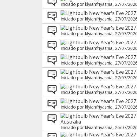
Iniciado por
klyianfriyasnia
, 27/07/202
New Year's Eve 2027
Iniciado por
klyianfriyasnia
, 27/07/202
New Year's Eve 2027
Iniciado por
klyianfriyasnia
, 27/07/202
New Year's Eve 2027 
Iniciado por
klyianfriyasnia
, 27/07/202
New Year's Eve 2027 
Iniciado por
klyianfriyasnia
, 27/07/202
New Year's Eve 2027
Iniciado por
klyianfriyasnia
, 27/07/202
New Year's Eve 2027
Iniciado por
klyianfriyasnia
, 27/07/202
New Year's Eve 2027 
Iniciado por
klyianfriyasnia
, 27/07/202
New Year's Eve 2027 
Australia
Iniciado por
klyianfriyasnia
, 26/07/202
New Year's Eve 2027