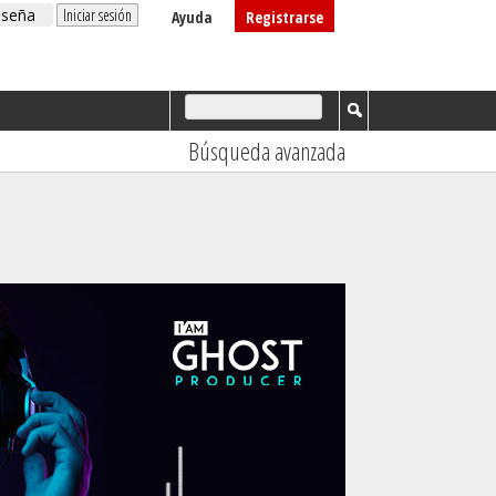
Ayuda
Registrarse
Búsqueda avanzada