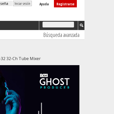
Ayuda
Registrarse
Búsqueda avanzada
-32 32-Ch Tube Mixer