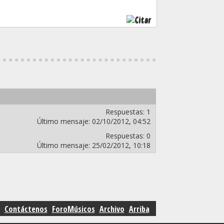
Citar
Respuestas:
1
Último mensaje:
02/10/2012,
04:52
Respuestas:
0
Último mensaje:
25/02/2012,
10:18
Contáctenos
ForoMúsicos
Archivo
Arriba