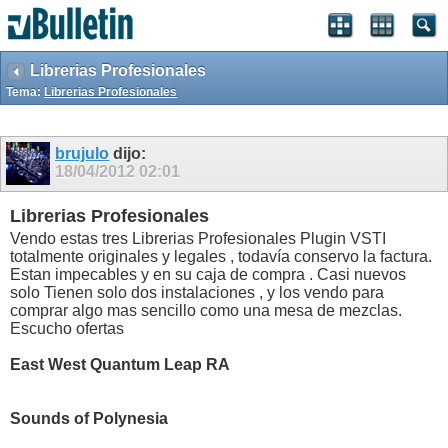
Librerias Profesionales
Tema:
Librerias Profesionales
brujulo
dijo:
18/04/2012
02:01
Librerias Profesionales
Vendo estas tres Librerias Profesionales Plugin VSTI
totalmente originales y legales , todavía conservo la factura.
Estan impecables y en su caja de compra . Casi nuevos
solo Tienen solo dos instalaciones , y los vendo para
comprar algo mas sencillo como una mesa de mezclas.
Escucho ofertas
East West Quantum Leap RA
Sounds of Polynesia