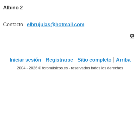
Albino 2
Contacto :
elbrujulas@hotmail.com
Iniciar sesión
Registrarse
Sitio completo
Arriba
2004 - 2026 © foromúsicos.es - reservados todos los derechos