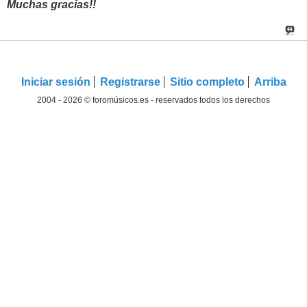
Muchas gracias!!
Iniciar sesión
Registrarse
Sitio completo
Arriba
2004 - 2026 © foromúsicos.es - reservados todos los derechos