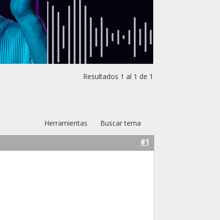
Resultados 1 al 1 de 1
Herramientas
Buscar tema
#1