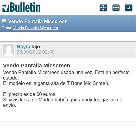
Vendo Pantalla Micscreen
Tema:
Vendo Pantalla Micscreen
Nayra
dijo:
28/08/2012
02:40
Vendo Pantalla Micscreen
Vendo Pantalla Micscreen usada una vez. Está en perfecto
estado.
El modelo es la gama alta de T Bone Mic Screen.
El precio es de 60 euros.
Si vivís fuera de Madrid habría que añadir los gastos de
envío.