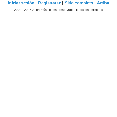
Iniciar sesión
Registrarse
Sitio completo
Arriba
2004 - 2026 © foromúsicos.es - reservados todos los derechos