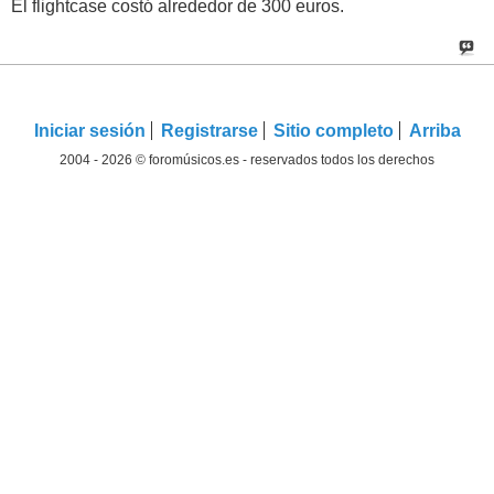
El flightcase costó alrededor de 300 euros.
Iniciar sesión
Registrarse
Sitio completo
Arriba
2004 - 2026 © foromúsicos.es - reservados todos los derechos