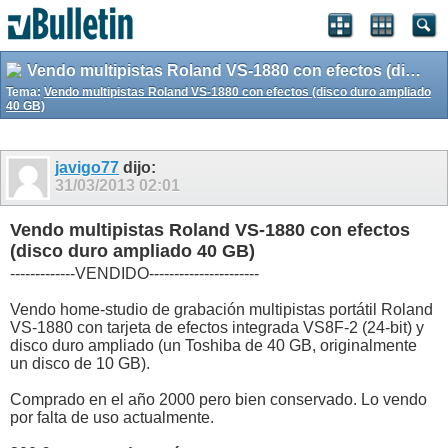
Vendo multipistas Roland VS-1880 con efectos (disco duro ampliado 40 GB)
Tema:
Vendo multipistas Roland VS-1880 con efectos (disco duro ampliado
40 GB)
javigo77
dijo:
31/03/2013
02:01
Vendo multipistas Roland VS-1880 con efectos
(disco duro ampliado 40 GB)
-------------VENDIDO----------------------
Vendo home-studio de grabación multipistas portátil Roland
VS-1880 con tarjeta de efectos integrada VS8F-2 (24-bit) y
disco duro ampliado (un Toshiba de 40 GB, originalmente
un disco de 10 GB).
Comprado en el año 2000 pero bien conservado. Lo vendo
por falta de uso actualmente.