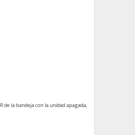
R de la bandeja con la unidad apagada,