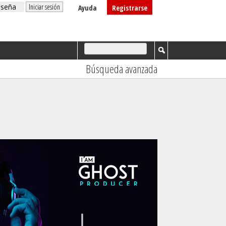
Ayuda
Registrarse
Búsqueda avanzada