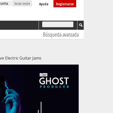
Ayuda
Registrarse
Búsqueda avanzada
e Electric Guitar Jams