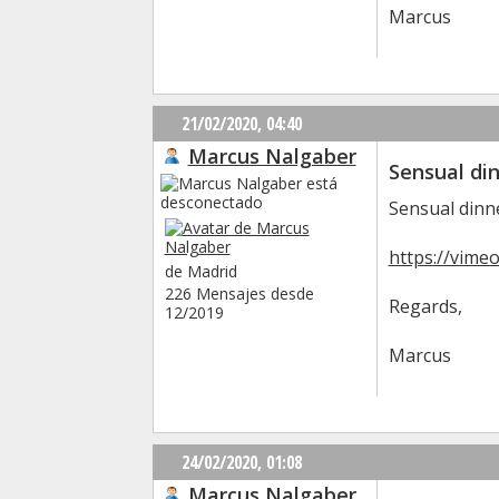
Marcus
21/02/2020,
04:40
Marcus Nalgaber
Sensual din
Sensual dinn
https://vime
de Madrid
226 Mensajes desde
Regards,
12/2019
Marcus
24/02/2020,
01:08
Marcus Nalgaber