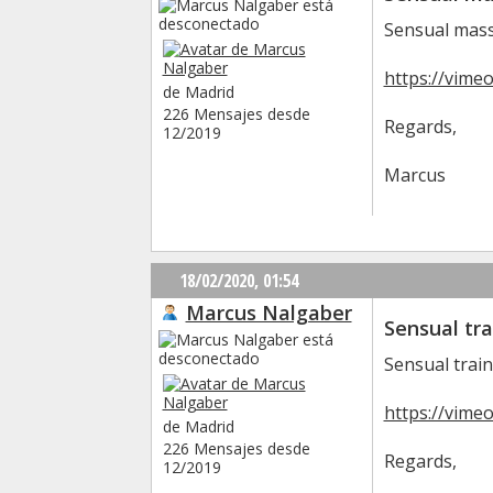
Sensual mass
https://vime
de Madrid
226 Mensajes desde
Regards,
12/2019
Marcus
18/02/2020,
01:54
Marcus Nalgaber
Sensual tra
Sensual train
https://vime
de Madrid
226 Mensajes desde
Regards,
12/2019