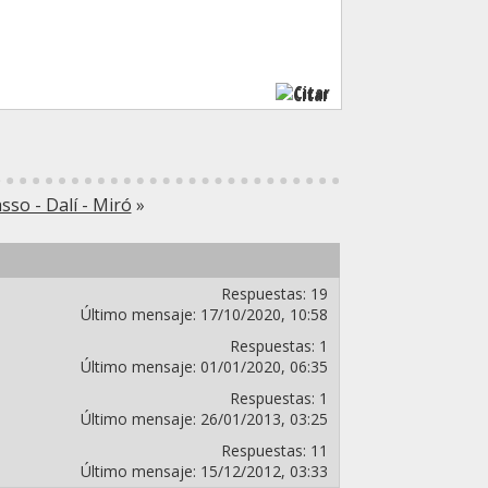
Citar
sso - Dalí - Miró
»
Respuestas:
19
Último mensaje:
17/10/2020,
10:58
Respuestas:
1
Último mensaje:
01/01/2020,
06:35
Respuestas:
1
Último mensaje:
26/01/2013,
03:25
Respuestas:
11
Último mensaje:
15/12/2012,
03:33