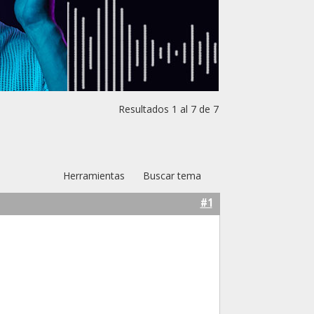
Resultados 1 al 7 de 7
Herramientas
Buscar tema
#1