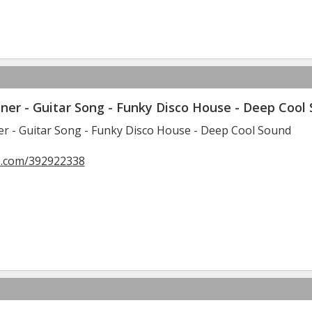
ner - Guitar Song - Funky Disco House - Deep Cool
er - Guitar Song - Funky Disco House - Deep Cool Sound
o.com/392922338