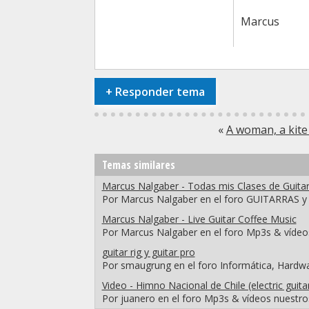
Marcus
+
Responder tema
«
A woman, a kite
Temas similares
Marcus Nalgaber - Todas mis Clases de Guitar
Por Marcus Nalgaber en el foro GUITARRAS 
Marcus Nalgaber - Live Guitar Coffee Music
Por Marcus Nalgaber en el foro Mp3s & vídeo
guitar rig y guitar pro
Por smaugrung en el foro Informática, Hardw
Video - Himno Nacional de Chile (electric guita
Por juanero en el foro Mp3s & vídeos nuestro