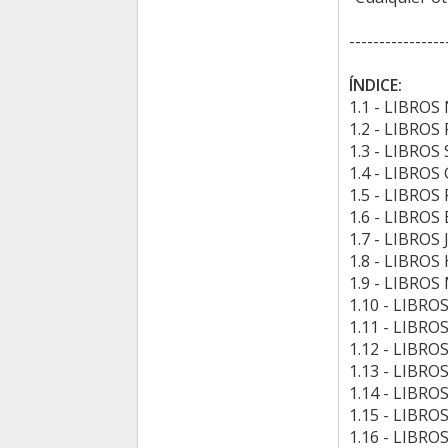
----------------
ÍNDICE:
1.1 - LIBRO
1.2 - LIBROS
1.3 - LIBR
1.4 - LIBRO
1.5 - LIBROS
1.6 - LIBRO
1.7 - LIBROS
1.8 - LIBRO
1.9 - LIBRO
1.10 - LIBR
1.11 - LIBR
1.12 - LIBRO
1.13 - LIBR
1.14 - LIBR
1.15 - LIBR
1.16 - LIBR