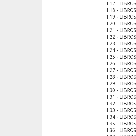
1.17 - LIBR
1.18 - LIBR
1.19 - LIBRO
1.20 - LIBR
1.21 - LIBR
1.22 - LIBR
1.23 - LIBR
1.24 - LIBR
1.25 - LIBR
1.26 - LIBRO
1.27 - LIBRO
1.28 - LIBRO
1.29 - LIBR
1.30 - LIBR
1.31 - LIBR
1.32 - LIBR
1.33 - LIBRO
1.34 - LIBRO
1.35 - LIBR
1.36 - LIBRO