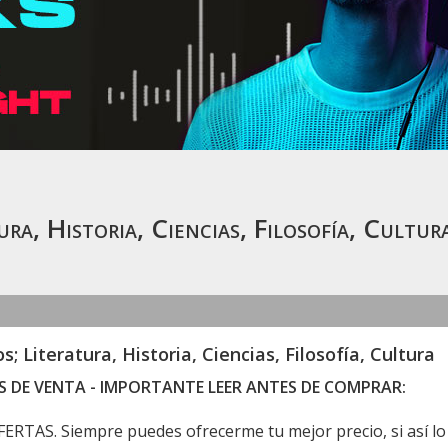
ra, Historia, Ciencias, Filosofía, Cultur
s; Literatura, Historia, Ciencias, Filosofía, Cultura
 DE VENTA - IMPORTANTE LEER ANTES DE COMPRAR:
RTAS. Siempre puedes ofrecerme tu mejor precio, si así lo