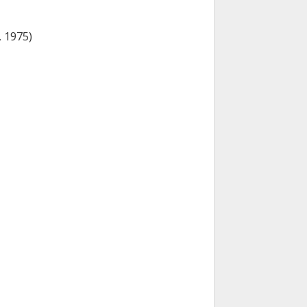
, 1975)