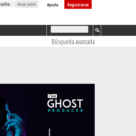
Ayuda
Registrarse
Búsqueda avanzada