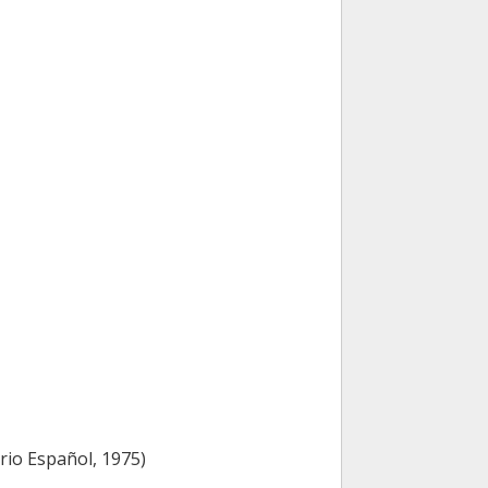
rio Español, 1975)