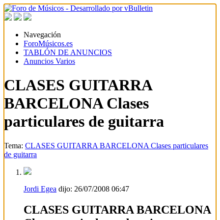
Navegación
ForoMúsicos.es
TABLÓN DE ANUNCIOS
Anuncios Varios
CLASES GUITARRA
BARCELONA Clases
particulares de guitarra
Tema:
CLASES GUITARRA BARCELONA Clases particulares
de guitarra
Jordi Egea
dijo:
26/07/2008
06:47
CLASES GUITARRA BARCELONA