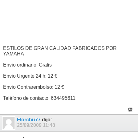
ESTILOS DE GRAN CALIDAD FABRICADOS POR
YAMAHA
Envio ordinario: Gratis
Envio Urgente 24 h: 12 €
Envio Contrarembolso: 12 €
Teléfono de contacto: 634495611
Florchu77
dijo:
25/09/2009
11:48