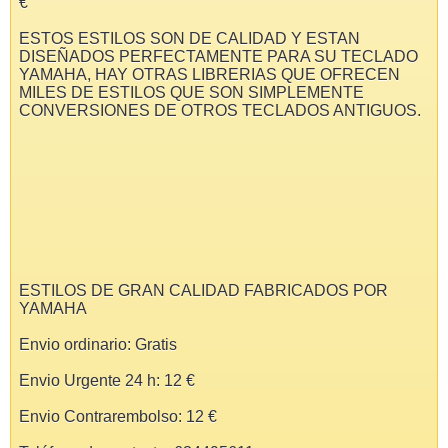
€
ESTOS ESTILOS SON DE CALIDAD Y ESTAN
DISEÑADOS PERFECTAMENTE PARA SU TECLADO
YAMAHA, HAY OTRAS LIBRERIAS QUE OFRECEN
MILES DE ESTILOS QUE SON SIMPLEMENTE
CONVERSIONES DE OTROS TECLADOS ANTIGUOS.
ESTILOS DE GRAN CALIDAD FABRICADOS POR
YAMAHA
Envio ordinario: Gratis
Envio Urgente 24 h: 12 €
Envio Contrarembolso: 12 €