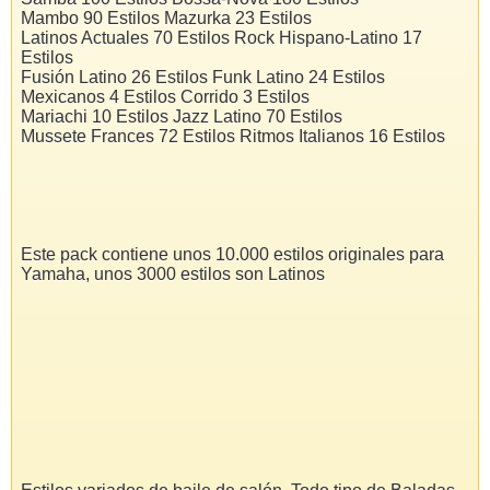
Mambo 90 Estilos Mazurka 23 Estilos
Latinos Actuales 70 Estilos Rock Hispano-Latino 17
Estilos
Fusión Latino 26 Estilos Funk Latino 24 Estilos
Mexicanos 4 Estilos Corrido 3 Estilos
Mariachi 10 Estilos Jazz Latino 70 Estilos
Mussete Frances 72 Estilos Ritmos Italianos 16 Estilos
Este pack contiene unos 10.000 estilos originales para
Yamaha, unos 3000 estilos son Latinos