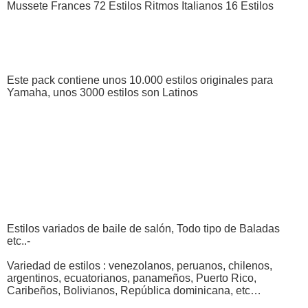
Mussete Frances 72 Estilos Ritmos Italianos 16 Estilos
Este pack contiene unos 10.000 estilos originales para
Yamaha, unos 3000 estilos son Latinos
Estilos variados de baile de salón, Todo tipo de Baladas
etc..-
Variedad de estilos : venezolanos, peruanos, chilenos,
argentinos, ecuatorianos, panameños, Puerto Rico,
Caribeños, Bolivianos, República dominicana, etc…