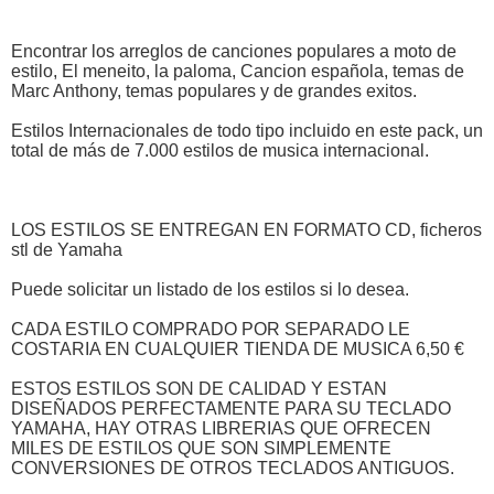
Encontrar los arreglos de canciones populares a moto de
estilo, El meneito, la paloma, Cancion española, temas de
Marc Anthony, temas populares y de grandes exitos.
Estilos Internacionales de todo tipo incluido en este pack, un
total de más de 7.000 estilos de musica internacional.
LOS ESTILOS SE ENTREGAN EN FORMATO CD, ficheros
stl de Yamaha
Puede solicitar un listado de los estilos si lo desea.
CADA ESTILO COMPRADO POR SEPARADO LE
COSTARIA EN CUALQUIER TIENDA DE MUSICA 6,50 €
ESTOS ESTILOS SON DE CALIDAD Y ESTAN
DISEÑADOS PERFECTAMENTE PARA SU TECLADO
YAMAHA, HAY OTRAS LIBRERIAS QUE OFRECEN
MILES DE ESTILOS QUE SON SIMPLEMENTE
CONVERSIONES DE OTROS TECLADOS ANTIGUOS.