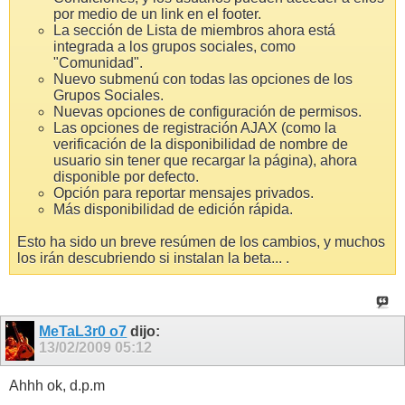
por medio de un link en el footer.
La sección de Lista de miembros ahora está
integrada a los grupos sociales, como
"Comunidad".
Nuevo submenú con todas las opciones de los
Grupos Sociales.
Nuevas opciones de configuración de permisos.
Las opciones de registración AJAX (como la
verificación de la disponibilidad de nombre de
usuario sin tener que recargar la página), ahora
disponible por defecto.
Opción para reportar mensajes privados.
Más disponibilidad de edición rápida.
Esto ha sido un breve resúmen de los cambios, y muchos
los irán descubriendo si instalan la beta...
.
MeTaL3r0 o7
dijo:
13/02/2009
05:12
Ahhh ok, d.p.m